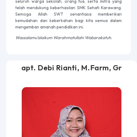
seluruh warga sekolah, orang tua, serta mitra yang
telah mendukung keberhasilan SMK Sehati Karawang.
Semoga Allah SWT senantiasa memberikan
kemudahan dan keberkahan bagi kita semua dalam
mengemban amanah pendidikan ini.
Wassalamu’alaikum Warahmatullahi Wabarakatuh.
apt. Debi Rianti, M.Farm, Gr