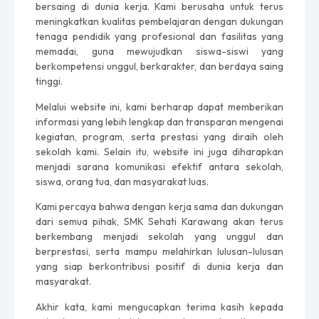
bersaing di dunia kerja. Kami berusaha untuk terus
meningkatkan kualitas pembelajaran dengan dukungan
tenaga pendidik yang profesional dan fasilitas yang
memadai, guna mewujudkan siswa-siswi yang
berkompetensi unggul, berkarakter, dan berdaya saing
tinggi.
Melalui website ini, kami berharap dapat memberikan
informasi yang lebih lengkap dan transparan mengenai
kegiatan, program, serta prestasi yang diraih oleh
sekolah kami. Selain itu, website ini juga diharapkan
menjadi sarana komunikasi efektif antara sekolah,
siswa, orang tua, dan masyarakat luas.
Kami percaya bahwa dengan kerja sama dan dukungan
dari semua pihak, SMK Sehati Karawang akan terus
berkembang menjadi sekolah yang unggul dan
berprestasi, serta mampu melahirkan lulusan-lulusan
yang siap berkontribusi positif di dunia kerja dan
masyarakat.
Akhir kata, kami mengucapkan terima kasih kepada