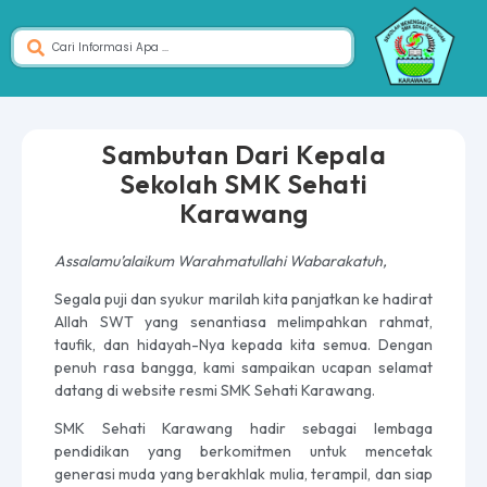
Sambutan Dari Kepala
Sekolah SMK Sehati
Karawang
Assalamu’alaikum Warahmatullahi Wabarakatuh,
Segala puji dan syukur marilah kita panjatkan ke hadirat
Allah SWT yang senantiasa melimpahkan rahmat,
taufik, dan hidayah-Nya kepada kita semua. Dengan
penuh rasa bangga, kami sampaikan ucapan selamat
datang di website resmi SMK Sehati Karawang.
SMK Sehati Karawang hadir sebagai lembaga
pendidikan yang berkomitmen untuk mencetak
generasi muda yang berakhlak mulia, terampil, dan siap