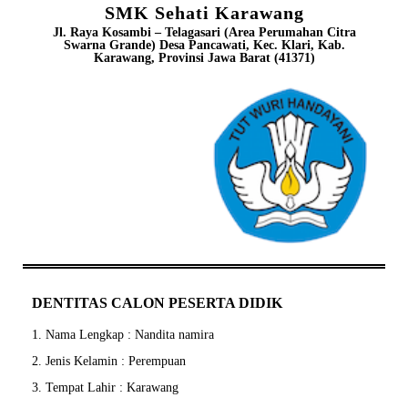
SMK Sehati Karawang
Jl. Raya Kosambi – Telagasari (Area Perumahan Citra
Swarna Grande) Desa Pancawati, Kec. Klari, Kab.
Karawang, Provinsi Jawa Barat (41371)
DENTITAS CALON PESERTA DIDIK
1. Nama Lengkap : Nandita namira
2. Jenis Kelamin : Perempuan
3. Tempat Lahir : Karawang