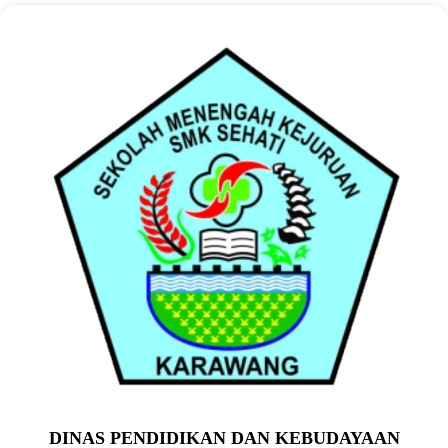
DINAS PENDIDIKAN DAN KEBUDAYAAN