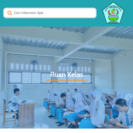
Ruan Kelas