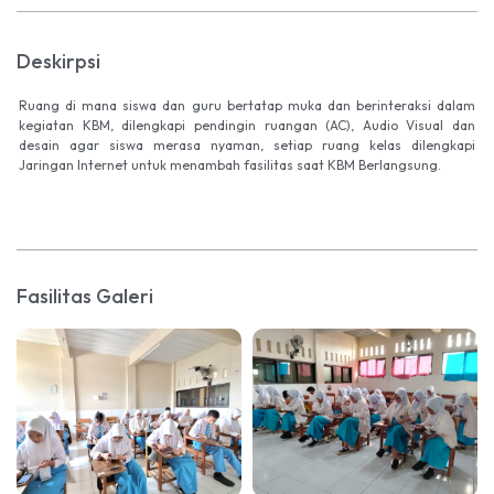
Deskirpsi
Ruang di mana siswa dan guru bertatap muka dan berinteraksi dalam
kegiatan KBM, dilengkapi pendingin ruangan (AC), Audio Visual dan
desain agar siswa merasa nyaman, setiap ruang kelas dilengkapi
Jaringan Internet untuk menambah fasilitas saat KBM Berlangsung.
Fasilitas Galeri