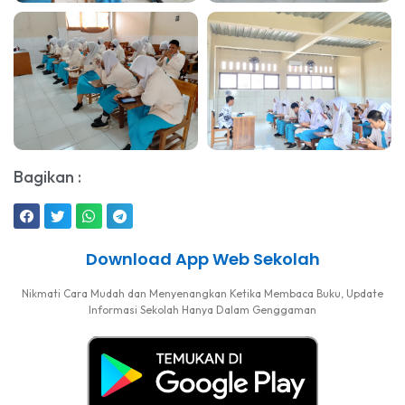
Bagikan :
Download App Web Sekolah
Nikmati Cara Mudah dan Menyenangkan Ketika Membaca Buku, Update
Informasi Sekolah Hanya Dalam Genggaman