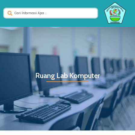
Ruang Lab Komputer