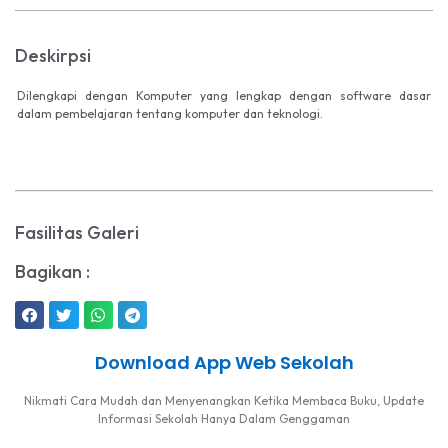
Deskirpsi
Dilengkapi dengan Komputer yang lengkap dengan software dasar
dalam pembelajaran tentang komputer dan teknologi.
Fasilitas Galeri
Bagikan :
Download App Web Sekolah
Nikmati Cara Mudah dan Menyenangkan Ketika Membaca Buku, Update
Informasi Sekolah Hanya Dalam Genggaman