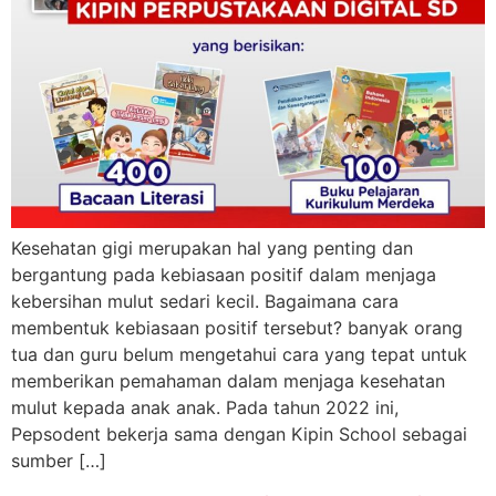
Kesehatan gigi merupakan hal yang penting dan
bergantung pada kebiasaan positif dalam menjaga
kebersihan mulut sedari kecil. Bagaimana cara
membentuk kebiasaan positif tersebut? banyak orang
tua dan guru belum mengetahui cara yang tepat untuk
memberikan pemahaman dalam menjaga kesehatan
mulut kepada anak anak. Pada tahun 2022 ini,
Pepsodent bekerja sama dengan Kipin School sebagai
sumber […]