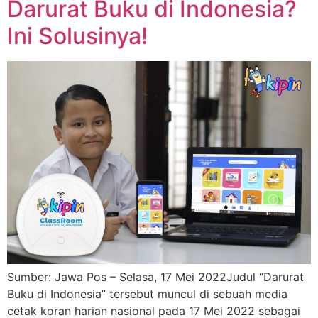
Darurat Buku di Indonesia?
Ini Solusinya!
Sumber: Jawa Pos – Selasa, 17 Mei 2022Judul “Darurat
Buku di Indonesia” tersebut muncul di sebuah media
cetak koran harian nasional pada 17 Mei 2022 sebagai