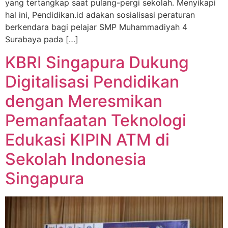
yang tertangkap saat pulang-pergi sekolah. Menyikapi
hal ini, Pendidikan.id adakan sosialisasi peraturan
berkendara bagi pelajar SMP Muhammadiyah 4
Surabaya pada […]
KBRI Singapura Dukung
Digitalisasi Pendidikan
dengan Meresmikan
Pemanfaatan Teknologi
Edukasi KIPIN ATM di
Sekolah Indonesia
Singapura