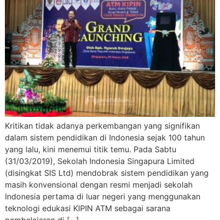
Kritikan tidak adanya perkembangan yang signifikan
dalam sistem pendidikan di Indonesia sejak 100 tahun
yang lalu, kini menemui titik temu. Pada Sabtu
(31/03/2019), Sekolah Indonesia Singapura Limited
(disingkat SIS Ltd) mendobrak sistem pendidikan yang
masih konvensional dengan resmi menjadi sekolah
Indonesia pertama di luar negeri yang menggunakan
teknologi edukasi KIPIN ATM sebagai sarana
pembelajaran di […]