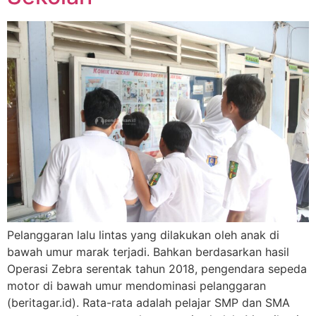
Pelanggaran lalu lintas yang dilakukan oleh anak di
bawah umur marak terjadi. Bahkan berdasarkan hasil
Operasi Zebra serentak tahun 2018, pengendara sepeda
motor di bawah umur mendominasi pelanggaran
(beritagar.id). Rata-rata adalah pelajar SMP dan SMA