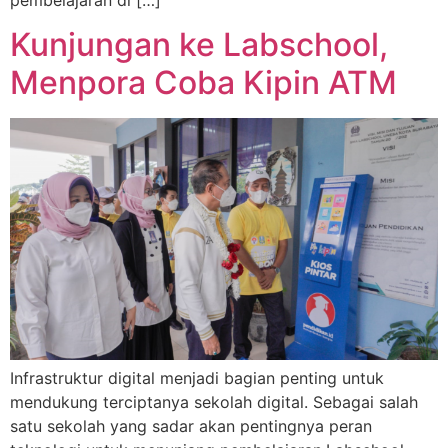
Kunjungan ke Labschool,
Menpora Coba Kipin ATM
Infrastruktur digital menjadi bagian penting untuk
mendukung terciptanya sekolah digital. Sebagai salah
satu sekolah yang sadar akan pentingnya peran