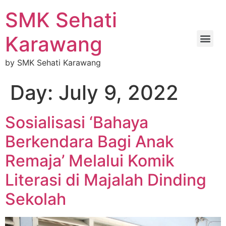
SMK Sehati
Karawang
by SMK Sehati Karawang
Day:
July 9, 2022
Sosialisasi ‘Bahaya
Berkendara Bagi Anak
Remaja’ Melalui Komik
Literasi di Majalah Dinding
Sekolah