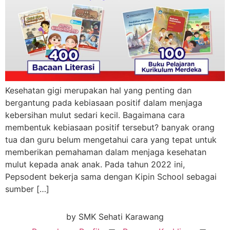
Kesehatan gigi merupakan hal yang penting dan
bergantung pada kebiasaan positif dalam menjaga
kebersihan mulut sedari kecil. Bagaimana cara
membentuk kebiasaan positif tersebut? banyak orang
tua dan guru belum mengetahui cara yang tepat untuk
memberikan pemahaman dalam menjaga kesehatan
mulut kepada anak anak. Pada tahun 2022 ini,
Pepsodent bekerja sama dengan Kipin School sebagai
sumber […]
by SMK Sehati Karawang