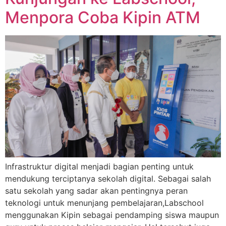
Menpora Coba Kipin ATM
Infrastruktur digital menjadi bagian penting untuk
mendukung terciptanya sekolah digital. Sebagai salah
satu sekolah yang sadar akan pentingnya peran
teknologi untuk menunjang pembelajaran,Labschool
menggunakan Kipin sebagai pendamping siswa maupun