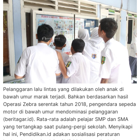
Pelanggaran lalu lintas yang dilakukan oleh anak di
bawah umur marak terjadi. Bahkan berdasarkan hasil
Operasi Zebra serentak tahun 2018, pengendara sepeda
motor di bawah umur mendominasi pelanggaran
(beritagar.id). Rata-rata adalah pelajar SMP dan SMA
yang tertangkap saat pulang-pergi sekolah. Menyikapi
hal ini, Pendidikan.id adakan sosialisasi peraturan