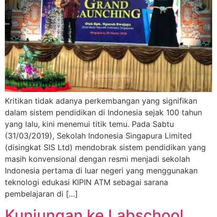
Kritikan tidak adanya perkembangan yang signifikan
dalam sistem pendidikan di Indonesia sejak 100 tahun
yang lalu, kini menemui titik temu. Pada Sabtu
(31/03/2019), Sekolah Indonesia Singapura Limited
(disingkat SIS Ltd) mendobrak sistem pendidikan yang
masih konvensional dengan resmi menjadi sekolah
Indonesia pertama di luar negeri yang menggunakan
teknologi edukasi KIPIN ATM sebagai sarana
pembelajaran di […]
Kunjungan ke Labschool,